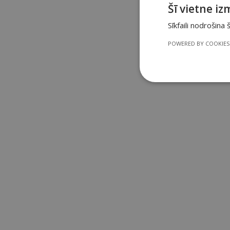
Šī vietne iz
Sīkfaili nodrošina
POWERED BY COOKIES