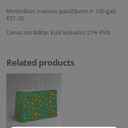
Minimālais maisiņu pasūtījums ir 100 gab.
€31
.10
Cenas norādītas EUR ieskaitot 21% PVN
Related products